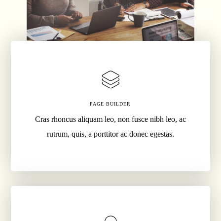
PAGE BUILDER
Cras rhoncus aliquam leo, non fusce nibh leo, ac
rutrum, quis, a porttitor ac donec egestas.