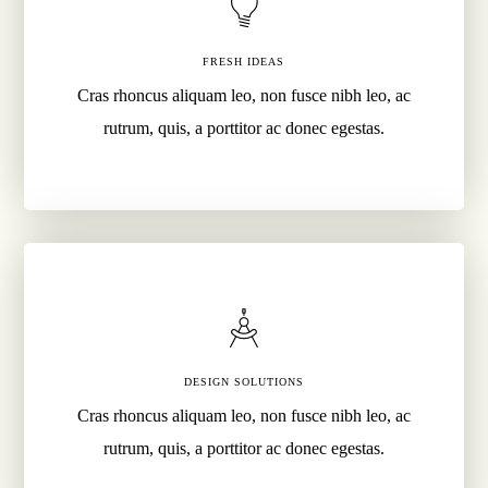
FRESH IDEAS
Cras rhoncus aliquam leo, non fusce nibh leo, ac
rutrum, quis, a porttitor ac donec egestas.
DESIGN SOLUTIONS
Cras rhoncus aliquam leo, non fusce nibh leo, ac
rutrum, quis, a porttitor ac donec egestas.