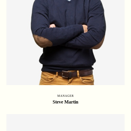
MANAGER
Steve Martin