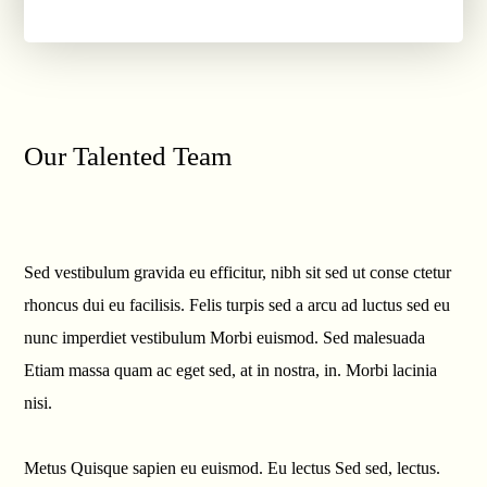
Our Talented
Team
Sed vestibulum gravida eu efficitur, nibh sit sed ut conse ctetur
rhoncus dui eu facilisis. Felis turpis sed a arcu ad luctus sed eu
nunc imperdiet vestibulum Morbi euismod. Sed malesuada
Etiam massa quam ac eget sed, at in nostra, in. Morbi lacinia
nisi.
Metus Quisque sapien eu euismod. Eu lectus Sed sed, lectus.