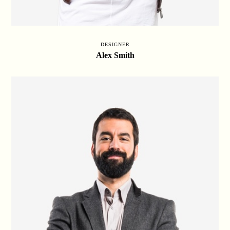
DESIGNER
Alex Smith