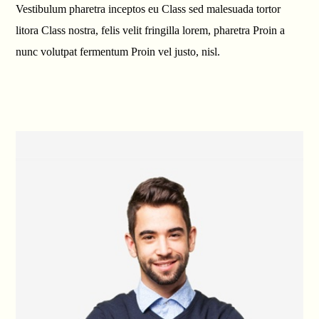
Vestibulum pharetra inceptos eu Class sed malesuada tortor
litora Class nostra, felis velit fringilla lorem, pharetra Proin a
nunc volutpat fermentum Proin vel justo, nisl.