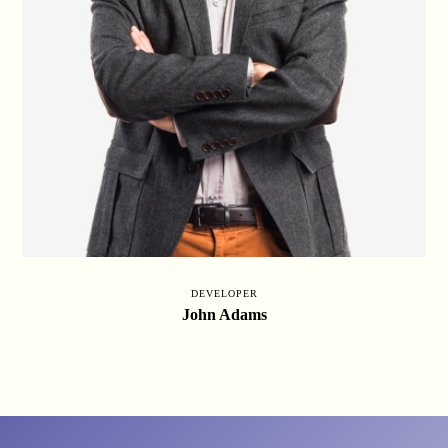
DEVELOPER
John Adams