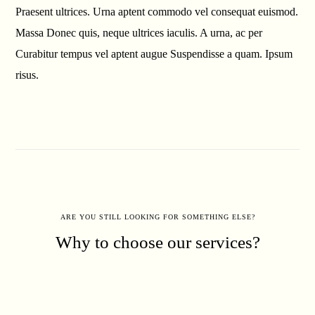
Praesent ultrices. Urna aptent commodo vel consequat euismod.
Massa Donec quis, neque ultrices iaculis. A urna, ac per
Curabitur tempus vel aptent augue Suspendisse a quam. Ipsum
risus.
ARE YOU STILL LOOKING FOR SOMETHING ELSE?
Why to choose our services?