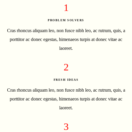
1
PROBLEM SOLVERS
Cras rhoncus aliquam leo, non fusce nibh leo, ac rutrum, quis, a
porttitor ac donec egestas, himenaeos turpis at donec vitae ac
laoreet.
2
FRESH IDEAS
Cras rhoncus aliquam leo, non fusce nibh leo, ac rutrum, quis, a
porttitor ac donec egestas, himenaeos turpis at donec vitae ac
laoreet.
3