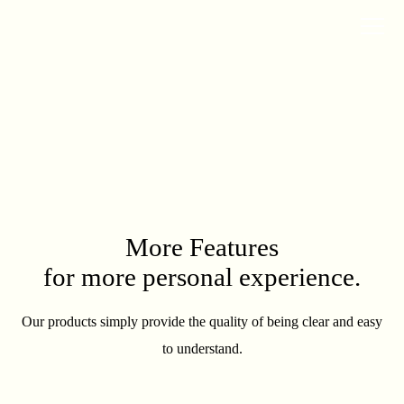
More Features
for more personal
experience.
Our products simply provide the quality of being clear and easy
to understand.