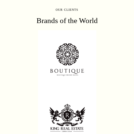
OUR CLIENTS
Brands of the World