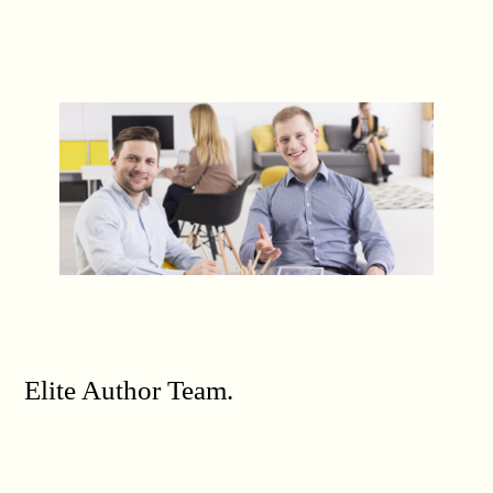
Elite Author Team.